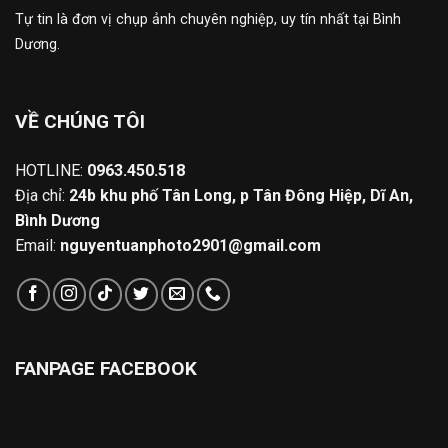
Tự tin là đơn vị chụp ảnh chuyên nghiệp, uy tín nhất tại Bình
Dương.
VỀ CHÚNG TÔI
HOTLINE:
0963.450.518
Địa chỉ:
24b khu phố Tân Long, p Tân Đông Hiệp, Dĩ An,
Bình Dương
Email:
nguyentuanphoto2901@gmail.com
FANPAGE FACEBOOK