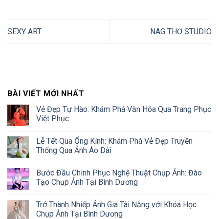
SEXY ART
NAG THƠ STUDIO
BÀI VIẾT MỚI NHẤT
Vẻ Đẹp Tự Hào: Khám Phá Văn Hóa Qua Trang Phục
Việt Phục
Lễ Tết Qua Ống Kính: Khám Phá Vẻ Đẹp Truyền
Thống Qua Ảnh Áo Dài
Bước Đầu Chinh Phục Nghệ Thuật Chụp Ảnh: Đào
Tạo Chụp Ảnh Tại Bình Dương
Trở Thành Nhiếp Ảnh Gia Tài Năng với Khóa Học
Chụp Ảnh Tại Bình Dương