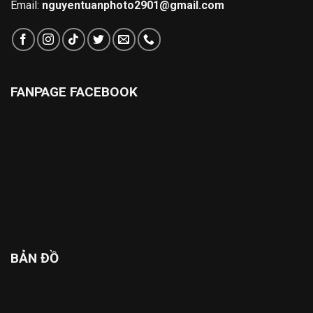
Email:
nguyentuanphoto2901@gmail.com
FANPAGE FACEBOOK
BẢN ĐỒ