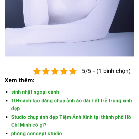
5/5 - (1 bình chọn)
Xem thêm:
sinh nhật ngoại cảnh
10+cách tạo dáng chụp ảnh áo dài Tết trẻ trung xinh
đẹp
Studio chụp ảnh đẹp Tiệm Ảnh Xinh tại thành phố Hồ
Chí Minh có gì?
phòng concept studio