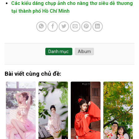
Các kiểu dáng chụp ảnh cho nàng thơ siêu dễ thương
tại thành phố Hồ Chí Minh
Danh mục:
Album
Bài viết cùng chủ đề: