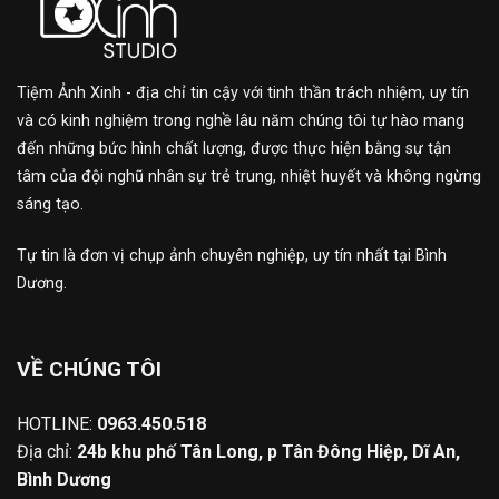
Tiệm Ảnh Xinh - địa chỉ tin cậy với tinh thần trách nhiệm, uy tín
và có kinh nghiệm trong nghề lâu năm chúng tôi tự hào mang
đến những bức hình chất lượng, được thực hiện bằng sự tận
tâm của đội nghũ nhân sự trẻ trung, nhiệt huyết và không ngừng
sáng tạo.
Tự tin là đơn vị chụp ảnh chuyên nghiệp, uy tín nhất tại Bình
Dương.
VỀ CHÚNG TÔI
HOTLINE:
0963.450.518
Địa chỉ:
24b khu phố Tân Long, p Tân Đông Hiệp, Dĩ An,
Bình Dương