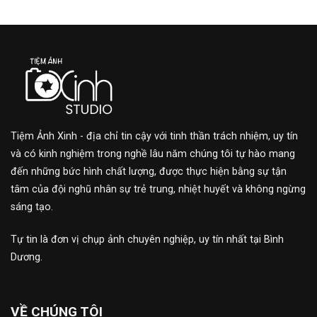
Tiệm Ảnh Xinh - địa chỉ tin cậy với tinh thần trách nhiệm, uy tín
và có kinh nghiệm trong nghề lâu năm chúng tôi tự hào mang
đến những bức hình chất lượng, được thực hiện bằng sự tận
tâm của đội nghũ nhân sự trẻ trung, nhiệt huyết và không ngừng
sáng tạo.
Tự tin là đơn vị chụp ảnh chuyên nghiệp, uy tín nhất tại Bình
Dương.
VỀ CHÚNG TÔI