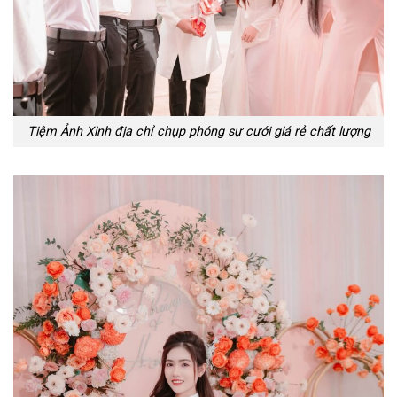
Tiệm Ảnh Xinh địa chỉ chụp phóng sự cưới giá rẻ chất lượng