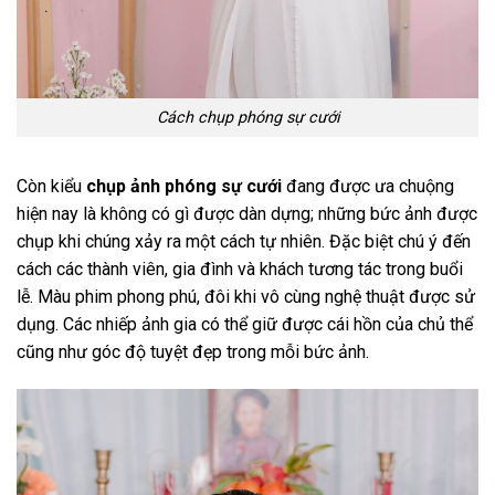
Cách chụp phóng sự cưới
Còn kiểu
chụp ảnh phóng sự cưới
đang được ưa chuộng
hiện nay là không có gì được dàn dựng; những bức ảnh được
chụp khi chúng xảy ra một cách tự nhiên. Đặc biệt chú ý đến
cách các thành viên, gia đình và khách tương tác trong buổi
lễ. Màu phim phong phú, đôi khi vô cùng nghệ thuật được sử
dụng. Các nhiếp ảnh gia có thể giữ được cái hồn của chủ thể
cũng như góc độ tuyệt đẹp trong mỗi bức ảnh.