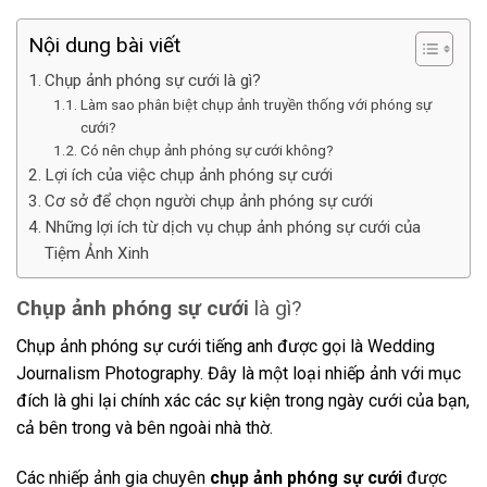
Nội dung bài viết
Chụp ảnh phóng sự cưới là gì?
Làm sao phân biệt chụp ảnh truyền thống với phóng sự
cưới?
Có nên chụp ảnh phóng sự cưới không?
Lợi ích của việc chụp ảnh phóng sự cưới
Cơ sở để chọn người chụp ảnh phóng sự cưới
Những lợi ích từ dịch vụ chụp ảnh phóng sự cưới của
Tiệm Ảnh Xinh
Chụp ảnh phóng sự cưới
là gì?
Chụp ảnh phóng sự cưới tiếng anh được gọi là Wedding
Journalism Photography. Đây là một loại nhiếp ảnh với mục
đích là ghi lại chính xác các sự kiện trong ngày cưới của bạn,
cả bên trong và bên ngoài nhà thờ.
Các nhiếp ảnh gia chuyên
chụp ảnh phóng sự cưới
được