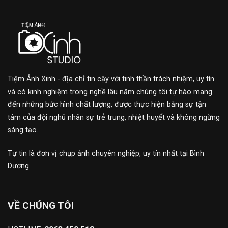
Tiệm Ảnh Xinh - địa chỉ tin cậy với tinh thần trách nhiệm, uy tín
và có kinh nghiệm trong nghề lâu năm chúng tôi tự hào mang
đến những bức hình chất lượng, được thực hiện bằng sự tận
tâm của đội nghũ nhân sự trẻ trung, nhiệt huyết và không ngừng
sáng tạo.
Tự tin là đơn vị chụp ảnh chuyên nghiệp, uy tín nhất tại Bình
Dương.
VỀ CHÚNG TÔI