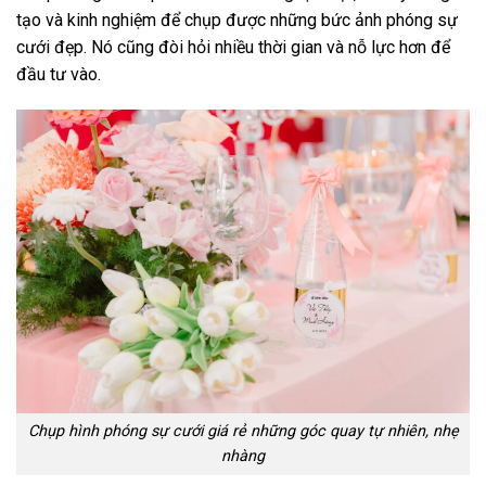
tạo và kinh nghiệm để chụp được những bức ảnh phóng sự
cưới đẹp. Nó cũng đòi hỏi nhiều thời gian và nỗ lực hơn để
đầu tư vào.
Chụp hình phóng sự cưới giá rẻ những góc quay tự nhiên, nhẹ
nhàng