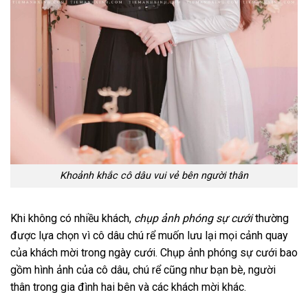
Khoảnh khắc cô dâu vui vẻ bên người thân
Khi không có nhiều khách,
chụp ảnh phóng sự cưới
thường
được lựa chọn vì cô dâu chú rể muốn lưu lại mọi cảnh quay
của khách mời trong ngày cưới. Chụp ảnh phóng sự cưới bao
gồm hình ảnh của cô dâu, chú rể cũng như bạn bè, người
thân trong gia đình hai bên và các khách mời khác.