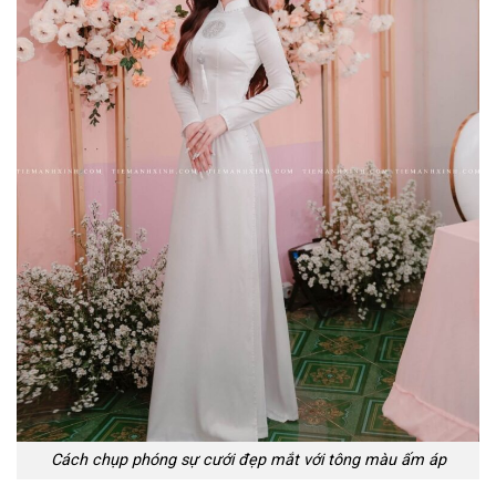
Cách chụp phóng sự cưới đẹp mắt với tông màu ấm áp