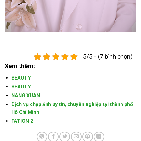
5/5 - (7 bình chọn)
Xem thêm:
BEAUTY
BEAUTY
NÀNG XUÂN
Dịch vụ chụp ảnh uy tín, chuyên nghiệp tại thành phố
Hồ Chí Minh
FATION 2