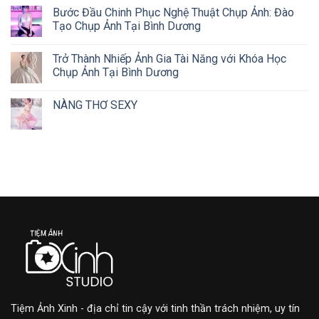
Bước Đầu Chinh Phục Nghệ Thuật Chụp Ảnh: Đào
Tạo Chụp Ảnh Tại Bình Dương
Trở Thành Nhiếp Ảnh Gia Tài Năng với Khóa Học
Chụp Ảnh Tại Bình Dương
NÀNG THƠ SEXY
Tiệm Ảnh Xinh - địa chỉ tin cậy với tinh thần trách nhiệm, uy tín