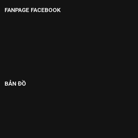
FANPAGE FACEBOOK
BẢN ĐỒ