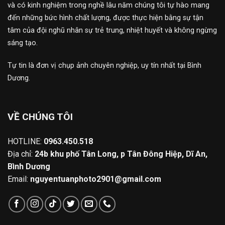
và có kinh nghiệm trong nghề lâu năm chúng tôi tự hào mang
đến những bức hình chất lượng, được thực hiện bằng sự tận
tâm của đội nghũ nhân sự trẻ trung, nhiệt huyết và không ngừng
sáng tạo.
Tự tin là đơn vị chụp ảnh chuyên nghiệp, uy tín nhất tại Bình
Dương.
VỀ CHÚNG TÔI
HOTLINE:
0963.450.518
Địa chỉ:
24b khu phố Tân Long, p Tân Đông Hiệp, Dĩ An,
Bình Dương
Email:
nguyentuanphoto2901@gmail.com