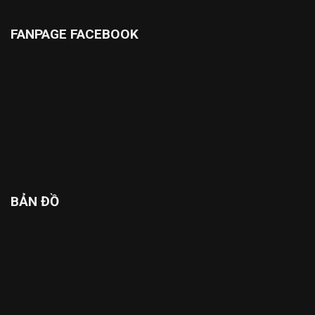
FANPAGE FACEBOOK
BẢN ĐỒ