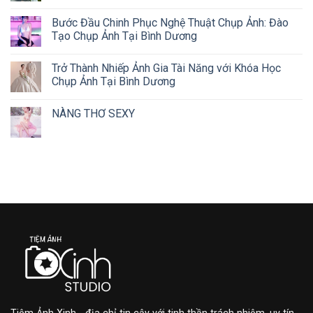
Bước Đầu Chinh Phục Nghệ Thuật Chụp Ảnh: Đào
Tạo Chụp Ảnh Tại Bình Dương
Trở Thành Nhiếp Ảnh Gia Tài Năng với Khóa Học
Chụp Ảnh Tại Bình Dương
NÀNG THƠ SEXY