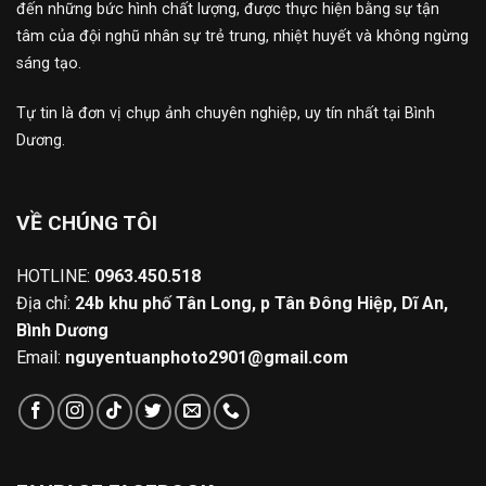
đến những bức hình chất lượng, được thực hiện bằng sự tận
tâm của đội nghũ nhân sự trẻ trung, nhiệt huyết và không ngừng
sáng tạo.
Tự tin là đơn vị chụp ảnh chuyên nghiệp, uy tín nhất tại Bình
Dương.
VỀ CHÚNG TÔI
HOTLINE:
0963.450.518
Địa chỉ:
24b khu phố Tân Long, p Tân Đông Hiệp, Dĩ An,
Bình Dương
Email:
nguyentuanphoto2901@gmail.com