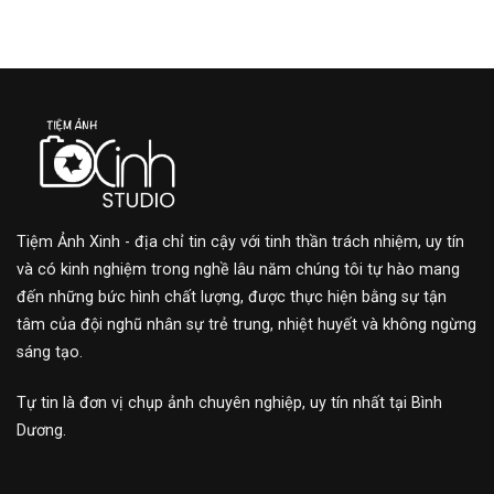
Tiệm Ảnh Xinh - địa chỉ tin cậy với tinh thần trách nhiệm, uy tín
và có kinh nghiệm trong nghề lâu năm chúng tôi tự hào mang
đến những bức hình chất lượng, được thực hiện bằng sự tận
tâm của đội nghũ nhân sự trẻ trung, nhiệt huyết và không ngừng
sáng tạo.
Tự tin là đơn vị chụp ảnh chuyên nghiệp, uy tín nhất tại Bình
Dương.